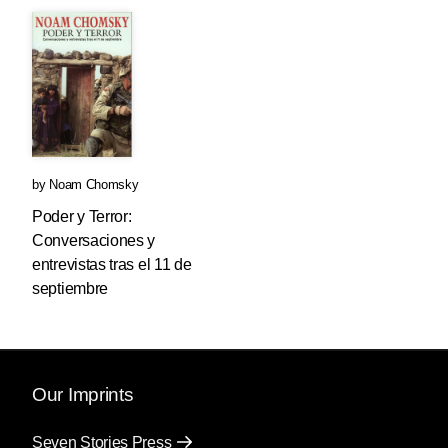
by
Noam Chomsky
Poder y Terror:
Conversaciones y
entrevistas tras el 11 de
septiembre
Our Imprints
Seven Stories Press