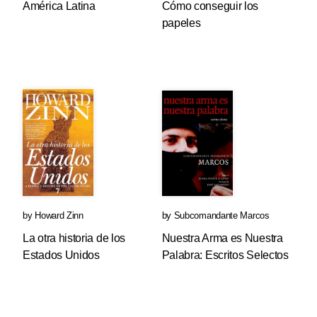
América Latina
Cómo conseguir los
papeles
by
Howard Zinn
by
Subcomandante Marcos
La otra historia de los
Nuestra Arma es Nuestra
Estados Unidos
Palabra: Escritos Selectos